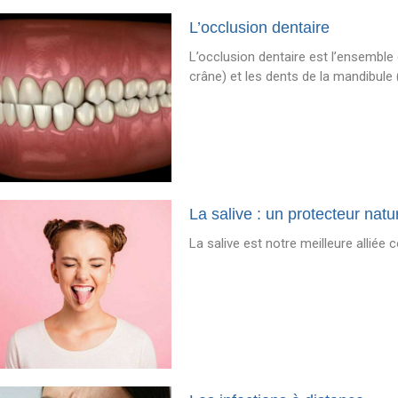
L’occlusion dentaire
L’occlusion dentaire est l’ensemble 
crâne) et les dents de la mandibule 
La salive : un protecteur nat
La salive est notre meilleure alliée 