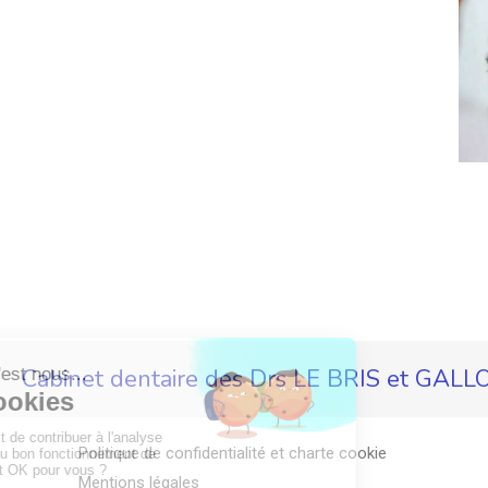
Cabinet dentaire des Drs LE BRIS et GALL
Politique de confidentialité et charte cookie
Mentions légales