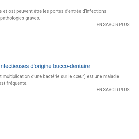
 et os) peuvent être les portes d’entrée d’infections
 pathologies graves.
EN SAVOIR PLUS
nfectieuses d’origine bucco-dentaire
et multiplication d’une bactérie sur le cœur) est une maladie
est fréquente.
EN SAVOIR PLUS