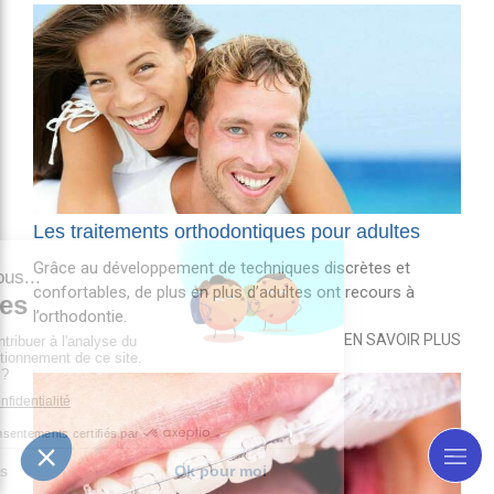
Les traitements orthodontiques pour adultes
Grâce au développement de techniques discrètes et
confortables, de plus en plus d’adultes ont recours à
l’orthodontie.
EN SAVOIR PLUS