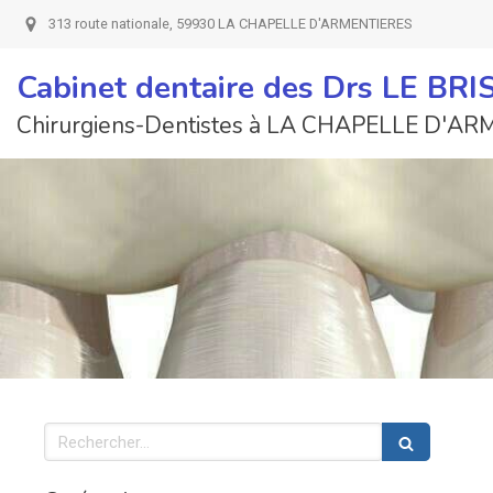
313 route nationale, 59930 LA CHAPELLE D'ARMENTIERES
Cabinet dentaire des Drs LE BR
Chirurgiens-Dentistes à LA CHAPELLE D'A
Rechercher